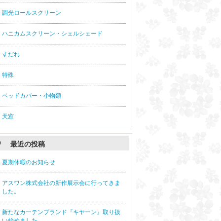
調光ロールスクリーン
ハニカムスクリーン・シェルシェード
すだれ
特殊
ベッドカバー・小物類
天窓
最近の投稿
夏期休暇のお知らせ
アスワン株式会社の新作展示会に行ってきま
した。
新たなカーテンブランド『キヤーン』取り扱
い始めました