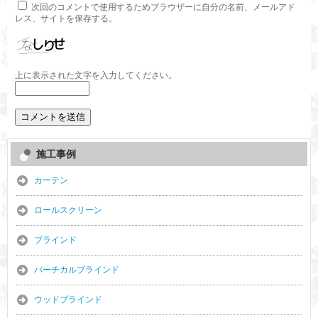
次回のコメントで使用するためブラウザーに自分の名前、メールアド
レス、サイトを保存する。
上に表示された文字を入力してください。
施工事例
カーテン
ロールスクリーン
ブラインド
バーチカルブラインド
ウッドブラインド