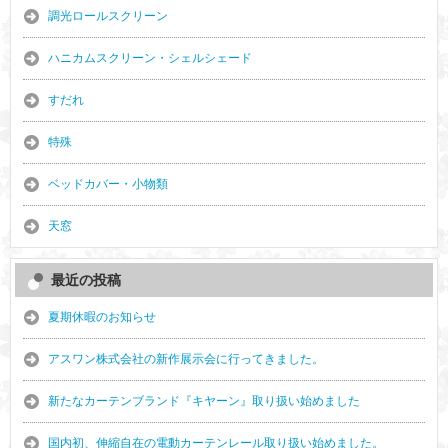
調光ロールスクリーン
ハニカムスクリーン・シェルシェード
すだれ
特殊
ベッドカバー・小物類
天窓
最近の投稿
夏期休暇のお知らせ
アスワン株式会社の新作展示会に行ってきました。
新たなカーテンブランド『キヤーン』取り扱い始めました
国内初、伸縮自在の電動カーテンレール取り扱い始めました。