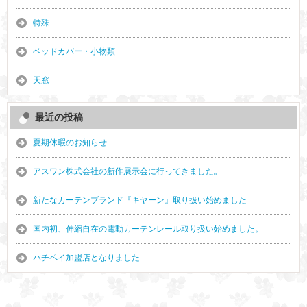
特殊
ベッドカバー・小物類
天窓
最近の投稿
夏期休暇のお知らせ
アスワン株式会社の新作展示会に行ってきました。
新たなカーテンブランド『キヤーン』取り扱い始めました
国内初、伸縮自在の電動カーテンレール取り扱い始めました。
ハチペイ加盟店となりました