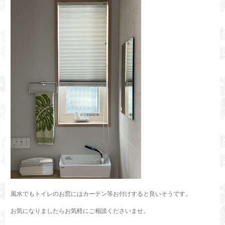
風水でもトイレのお窓にはカーテン等お付けすると良いそうです。
お気になりましたらお気軽にご相談くださいませ。