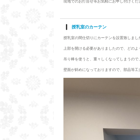
現地でのお打合せ等お気軽にお申し付けくだ
授乳室のカーテン
授乳室の間仕切りにカーテンを設置致しまし
上部を開ける必要がありましたので、どのよ
吊り棒を使うと、重々しくなってしまうので
壁面が斜めになっておりますので、部品等工