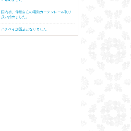
国内初、伸縮自在の電動カーテンレール取り
扱い始めました。
ハチペイ加盟店となりました