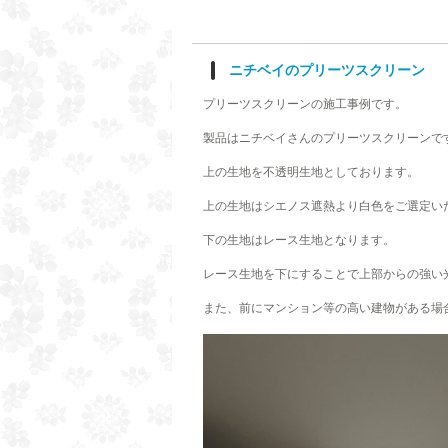
ニチベイのプリーツスクリーン
プリーツスクリーンの施工事例です。
製品はニチベイさんのプリーツスクリーンで
上の生地を不透明生地としております。
上の生地はシエノス遮熱より白色をご選定い
下の生地はレース生地となります。
レース生地を下にすることで上部からの強い
また、前にマンション等の高い建物がある場