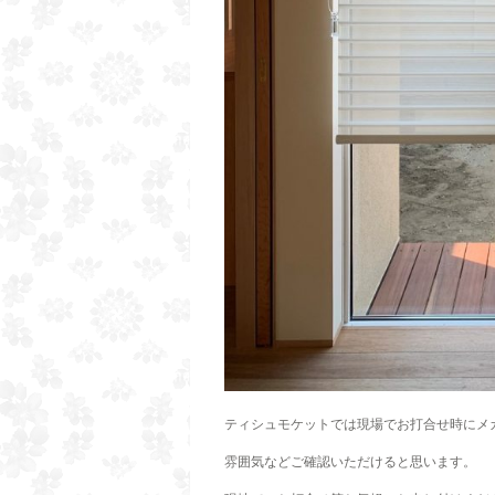
ティシュモケットでは現場でお打合せ時にメ
雰囲気などご確認いただけると思います。