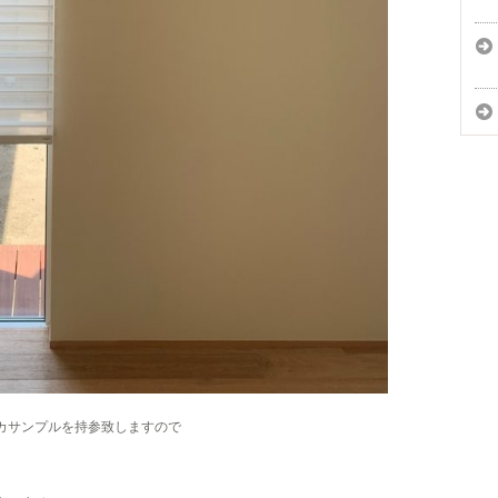
カサンプルを持参致しますので