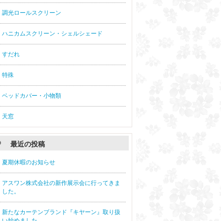
調光ロールスクリーン
ハニカムスクリーン・シェルシェード
すだれ
特殊
ベッドカバー・小物類
天窓
最近の投稿
夏期休暇のお知らせ
アスワン株式会社の新作展示会に行ってきま
した。
新たなカーテンブランド『キヤーン』取り扱
い始めました