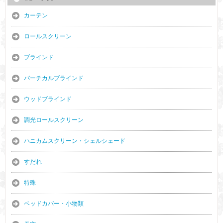
カーテン
ロールスクリーン
ブラインド
バーチカルブラインド
ウッドブラインド
調光ロールスクリーン
ハニカムスクリーン・シェルシェード
すだれ
特殊
ベッドカバー・小物類