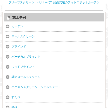
←
プリーツスクリーン ペルレペア
結婚式場のフォトスポットカーテン
→
施工事例
カーテン
ロールスクリーン
ブラインド
バーチカルブラインド
ウッドブラインド
調光ロールスクリーン
ハニカムスクリーン・シェルシェード
すだれ
特殊