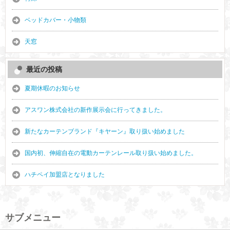
ベッドカバー・小物類
天窓
最近の投稿
夏期休暇のお知らせ
アスワン株式会社の新作展示会に行ってきました。
新たなカーテンブランド『キヤーン』取り扱い始めました
国内初、伸縮自在の電動カーテンレール取り扱い始めました。
ハチペイ加盟店となりました
サブメニュー