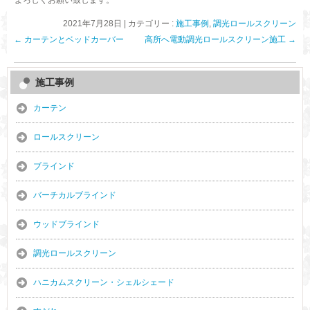
2021年7月28日
|
カテゴリー :
施工事例
,
調光ロールスクリーン
←
カーテンとベッドカーバー
高所へ電動調光ロールスクリーン施工
→
施工事例
カーテン
ロールスクリーン
ブラインド
バーチカルブラインド
ウッドブラインド
調光ロールスクリーン
ハニカムスクリーン・シェルシェード