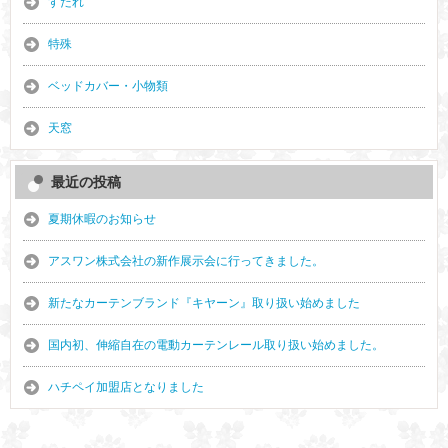
すだれ
特殊
ベッドカバー・小物類
天窓
最近の投稿
夏期休暇のお知らせ
アスワン株式会社の新作展示会に行ってきました。
新たなカーテンブランド『キヤーン』取り扱い始めました
国内初、伸縮自在の電動カーテンレール取り扱い始めました。
ハチペイ加盟店となりました