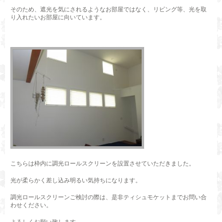
そのため、遮光を気にされるようなお部屋ではなく、リビング等、光を取
り入れたいお部屋に向いています。
こちらは枠内に調光ロールスクリーンを設置させていただきました。
光が柔らかく差し込み明るい気持ちになります。
調光ロールスクリーンご検討の際は、是非ティシュモケットまでお問い合
わせください。
よろしくお願い致します。