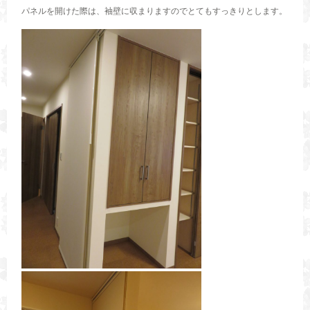
パネルを開けた際は、袖壁に収まりますのでとてもすっきりとします。