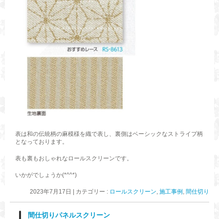
表は和の伝統柄の麻模様を織で表し、裏側はベーシックなストライプ柄
となっております。
表も裏もおしゃれなロールスクリーンです。
いかがでしょうか(*^^*)
2023年7月17日
|
カテゴリー :
ロールスクリーン
,
施工事例
,
間仕切り
間仕切りパネルスクリーン