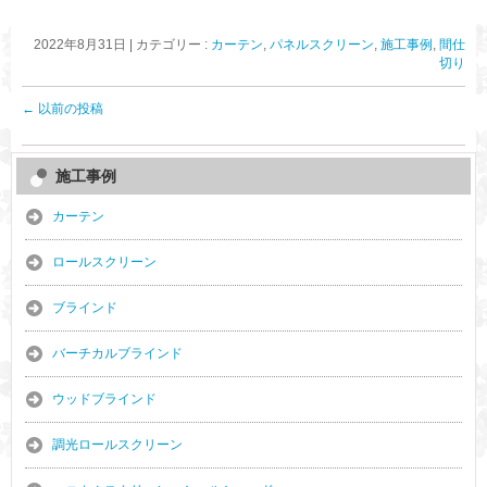
2022年8月31日
|
カテゴリー :
カーテン
,
パネルスクリーン
,
施工事例
,
間仕
切り
←
以前の投稿
施工事例
カーテン
ロールスクリーン
ブラインド
バーチカルブラインド
ウッドブラインド
調光ロールスクリーン