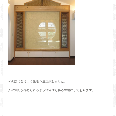
和の趣に合うよう生地を選定致しました。
人の気配が感じられるよう透過性もある生地にしております。