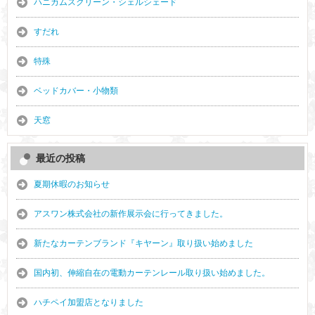
ハニカムスクリーン・シェルシェード
すだれ
特殊
ベッドカバー・小物類
天窓
最近の投稿
夏期休暇のお知らせ
アスワン株式会社の新作展示会に行ってきました。
新たなカーテンブランド『キヤーン』取り扱い始めました
国内初、伸縮自在の電動カーテンレール取り扱い始めました。
ハチペイ加盟店となりました