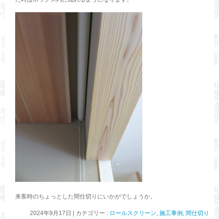
来客時のちょっとした間仕切りにいかがでしょうか。
2024年9月17日
|
カテゴリー :
ロールスクリーン
,
施工事例
,
間仕切り