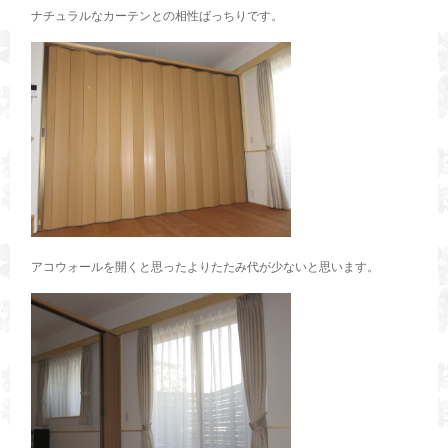
ナチュラルなカーテンとの相性ばっちりです。
アコウォールを開くと思ったよりたたみ代が少ないと思います。