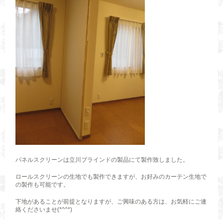
パネルスクリーンは立川ブラインドの製品にて製作致しました。
ロールスクリーンの生地でも製作できますが、お好みのカーテン生地で
の製作も可能です。
下地があることが前提となりますが、ご興味のある方は、お気軽にご連
絡くださいませ(*^^*)