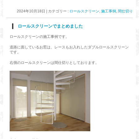
2024年10月18日
|
カテゴリー :
ロールスクリーン
,
施工事例
,
間仕切り
ロールスクリーンでまとめました
ロールスクリーンの施工事例です。
道路に面しているお窓は、レースもお入れしたダブルロールスクリーン
です。
右側のロールスクリーンは間仕切りとしております。