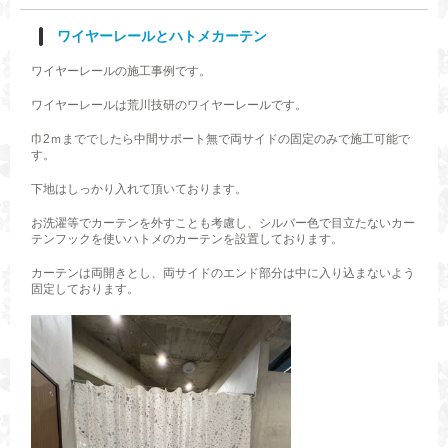
ワイヤーレールとハトメカーテン
ワイヤーレールの施工事例です。
ワイヤーレールは荒川技研のワイヤーレールです。
巾2ｍまででしたら中間サポート無で両サイドの固定のみで施工可能で
す。
下地はしっかり入れて頂いております。
お洗濯等でカーテンを外すことも考慮し、シルバー色で目立たないカー
テンフックを使いハトメのカーテンを設置しております。
カーテンは両開きとし、両サイドのエンド部分は中に入り込まないよう
固定しております。