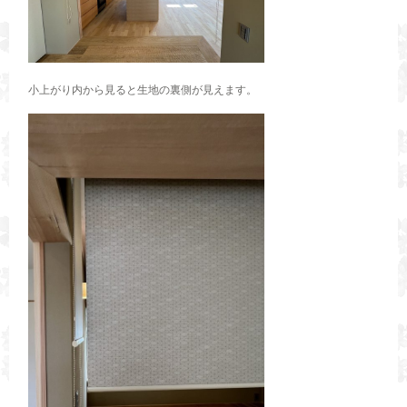
小上がり内から見ると生地の裏側が見えます。