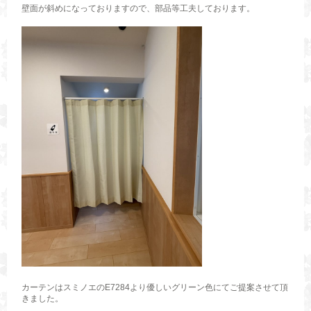
壁面が斜めになっておりますので、部品等工夫しております。
カーテンはスミノエのE7284より優しいグリーン色にてご提案させて頂
きました。