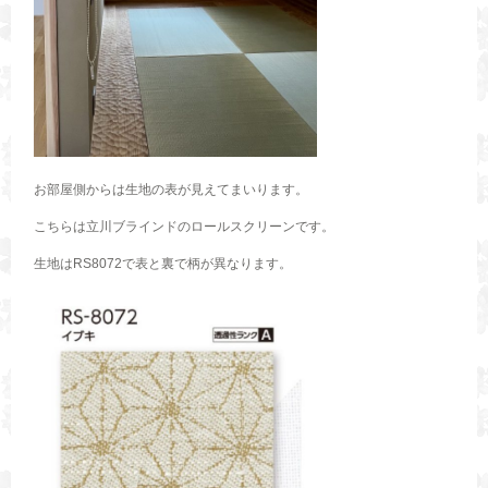
お部屋側からは生地の表が見えてまいります。
こちらは立川ブラインドのロールスクリーンです。
生地はRS8072で表と裏で柄が異なります。