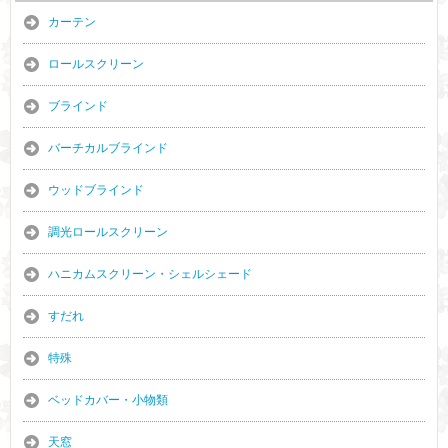
カーテン
ロールスクリーン
ブラインド
バーチカルブラインド
ウッドブラインド
調光ロールスクリーン
ハニカムスクリーン・シェルシェード
すだれ
特殊
ベッドカバー・小物類
天窓